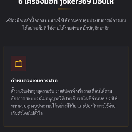
6 เครื่องมือที่ joker369 มอบให้
เครื่องมือเหล่านี้ออกแบบมาเพื่อให้ท่านควบคุมประสบการณ์การเล่น
ได้อย่างเต็มที่ ใช้งานได้ง่ายผ่านหน้าบัญชีสมาชิก
กำหนดวงเงินการฝาก
ตั้งวงเงินฝากสูงสุดรายวัน รายสัปดาห์ หรือรายเดือนได้ตาม
ต้องการ ระบบจะไม่อนุญาตให้ฝากเกินวงเงินที่กำหนด ช่วยให้
ท่านควบคุมงบประมาณได้อย่างมีวินัย และป้องกันการใช้จ่าย
เกินตัวโดยไม่ตั้งใจ