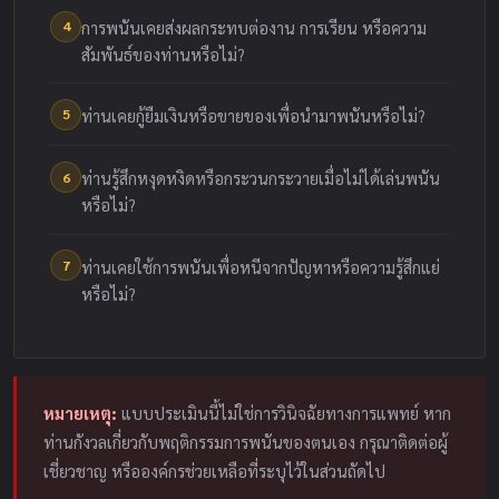
การพนันเคยส่งผลกระทบต่องาน การเรียน หรือความ
4
สัมพันธ์ของท่านหรือไม่?
ท่านเคยกู้ยืมเงินหรือขายของเพื่อนำมาพนันหรือไม่?
5
ท่านรู้สึกหงุดหงิดหรือกระวนกระวายเมื่อไม่ได้เล่นพนัน
6
หรือไม่?
ท่านเคยใช้การพนันเพื่อหนีจากปัญหาหรือความรู้สึกแย่
7
หรือไม่?
หมายเหตุ:
แบบประเมินนี้ไม่ใช่การวินิจฉัยทางการแพทย์ หาก
ท่านกังวลเกี่ยวกับพฤติกรรมการพนันของตนเอง กรุณาติดต่อผู้
เชี่ยวชาญ หรือองค์กรช่วยเหลือที่ระบุไว้ในส่วนถัดไป