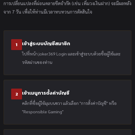
การเปลี่ยนแปลงที่ผ่อนคลายขีดจำกัด (เช่น เพิ่มวงเงินฝาก) จะมีผลหลัง
จาก 7 วัน เพื่อให้ท่านมีเวลาทบทวนการตัดสินใจ
เข้าสู่ระบบบัญชีสมาชิก
1
ไปที่หน้า joker369 Login และเข้าสู่ระบบด้วยชื่อผู้ใช้และ
รหัสผ่านของท่าน
เข้าเมนูการตั้งค่าบัญชี
2
คลิกที่ชื่อผู้ใช้มุมบนขวา แล้วเลือก "การตั้งค่าบัญชี" หรือ
"Responsible Gaming"