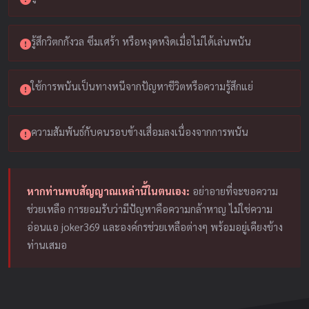
รู้สึกวิตกกังวล ซึมเศร้า หรือหงุดหงิดเมื่อไม่ได้เล่นพนัน
ใช้การพนันเป็นทางหนีจากปัญหาชีวิตหรือความรู้สึกแย่
ความสัมพันธ์กับคนรอบข้างเสื่อมลงเนื่องจากการพนัน
หากท่านพบสัญญาณเหล่านี้ในตนเอง:
อย่าอายที่จะขอความ
ช่วยเหลือ การยอมรับว่ามีปัญหาคือความกล้าหาญ ไม่ใช่ความ
อ่อนแอ joker369 และองค์กรช่วยเหลือต่างๆ พร้อมอยู่เคียงข้าง
ท่านเสมอ