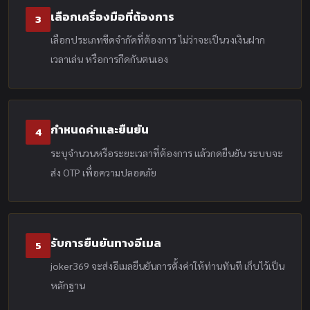
เลือกเครื่องมือที่ต้องการ
3
เลือกประเภทขีดจำกัดที่ต้องการ ไม่ว่าจะเป็นวงเงินฝาก
เวลาเล่น หรือการกีดกันตนเอง
กำหนดค่าและยืนยัน
4
ระบุจำนวนหรือระยะเวลาที่ต้องการ แล้วกดยืนยัน ระบบจะ
ส่ง OTP เพื่อความปลอดภัย
รับการยืนยันทางอีเมล
5
joker369 จะส่งอีเมลยืนยันการตั้งค่าให้ท่านทันที เก็บไว้เป็น
หลักฐาน