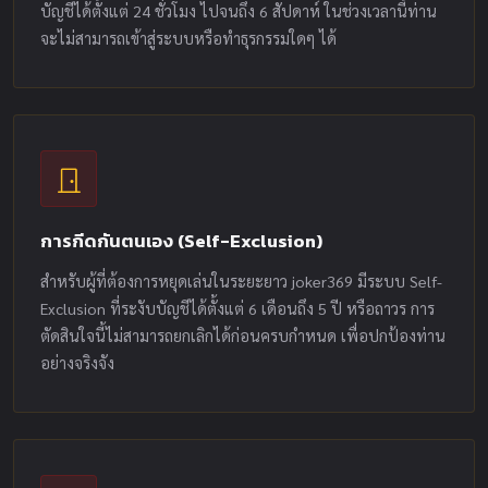
บัญชีได้ตั้งแต่ 24 ชั่วโมง ไปจนถึง 6 สัปดาห์ ในช่วงเวลานี้ท่าน
จะไม่สามารถเข้าสู่ระบบหรือทำธุรกรรมใดๆ ได้
การกีดกันตนเอง (Self-Exclusion)
สำหรับผู้ที่ต้องการหยุดเล่นในระยะยาว joker369 มีระบบ Self-
Exclusion ที่ระงับบัญชีได้ตั้งแต่ 6 เดือนถึง 5 ปี หรือถาวร การ
ตัดสินใจนี้ไม่สามารถยกเลิกได้ก่อนครบกำหนด เพื่อปกป้องท่าน
อย่างจริงจัง