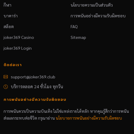
กีฬา
นโยบายความเป็นส่วนตัว
บาคาร่า
การพนันอย่างมีความรับผิดชอบ
สล็อต
FAQ
joker369 Casino
Sitemap
joker369 Login
ติดต่อเรา
support@joker369.club
บริการตลอด 24 ชั่วโมง ทุกวัน
การพนันอย่างมีความรับผิดชอบ
การพนันควรเป็นความบันเทิง ไม่ใช่แหล่งรายได้หลัก หากคุณรู้สึกว่าการพนัน
ส่งผลกระทบต่อชีวิต กรุณาอ่าน
นโยบายการพนันอย่างมีความรับผิดชอบ