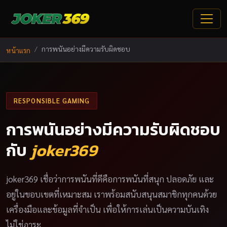
การพนันอย่างมีความรับผิดชอบ
หน้าแรก
RESPONSIBLE GAMING
การพนันอย่างมีความรับผิดชอบ
กับ
joker369
joker369 เชื่อว่าการพนันที่ดีคือการพนันที่สนุก ปลอดภัย และ
อยู่ในขอบเขตที่เหมาะสม เราพร้อมสนับสนุนสมาชิกทุกคนด้วย
เครื่องมือและข้อมูลที่จำเป็น เพื่อให้การเล่นเป็นความบันเทิง
ไม่ใช่ภาระ