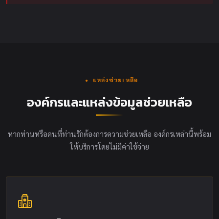
แหล่งช่วยเหลือ
องค์กรและแหล่งข้อมูลช่วยเหลือ
หากท่านหรือคนที่ท่านรักต้องการความช่วยเหลือ องค์กรเหล่านี้พร้อม
ให้บริการโดยไม่มีค่าใช้จ่าย